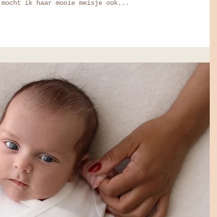
 mocht ik haar mooie meisje ook...