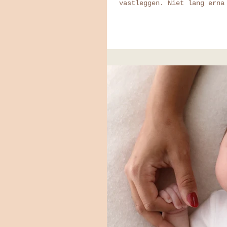
vastleggen. Niet lang erna