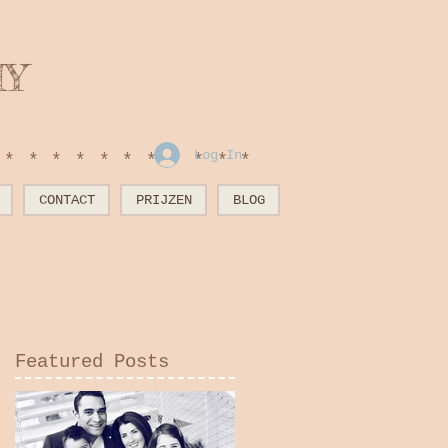
HY
Log In
************
CONTACT
PRIJZEN
BLOG
Featured Posts