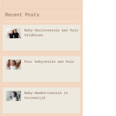
Recent Posts
Baby-Gezinssessie aan huis
Veldhoven
Puur babysessie aan huis
Baby-Newbornsessie in
Coronatijd