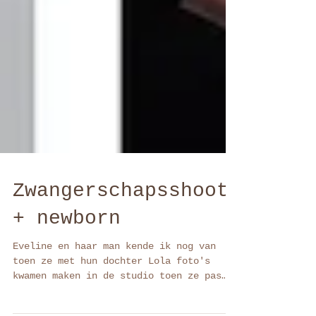
Zwangerschapsshoot
+ newborn
Eveline en haar man kende ik nog van
toen ze met hun dochter Lola foto's