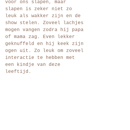
voor ons slapen, maar 
slapen is zeker niet zo 
leuk als wakker zijn en de 
show stelen. Zoveel lachjes 
mogen vangen zodra hij papa 
of mama zag. Even lekker 
geknuffeld en hij keek zijn 
ogen uit. Zo leuk om zoveel 
interactie te hebben met 
een kindje van deze 
leeftijd.