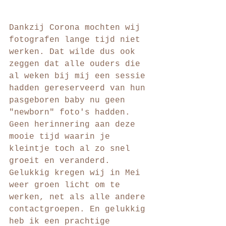
Dankzij Corona mochten wij 
fotografen lange tijd niet 
werken. Dat wilde dus ook 
zeggen dat alle ouders die 
al weken bij mij een sessie 
hadden gereserveerd van hun 
pasgeboren baby nu geen 
"newborn" foto's hadden. 
Geen herinnering aan deze 
mooie tijd waarin je 
kleintje toch al zo snel 
groeit en veranderd. 
Gelukkig kregen wij in Mei 
weer groen licht om te 
werken, net als alle andere 
contactgroepen. En gelukkig 
heb ik een prachtige 