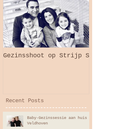
Gezinsshoot op Strijp S
Recent Posts
Baby-Gezinssessie aan huis
Veldhoven