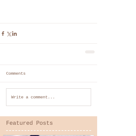
Comments
Write a comment...
Featured Posts