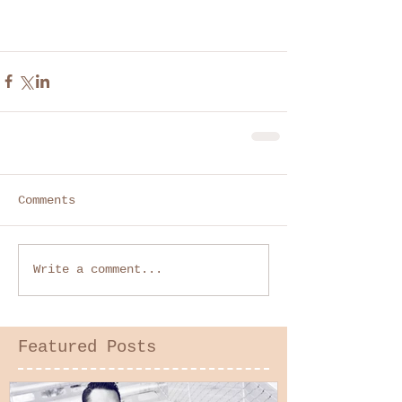
Comments
Write a comment...
Featured Posts