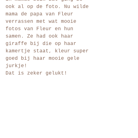
ook al op de foto. Nu wilde 
mama de papa van Fleur 
verrassen met wat mooie 
fotos van Fleur en hun 
samen. Ze had ook haar 
giraffe bij die op haar 
kamertje staat, kleur super 
goed bij haar mooie gele 
jurkje! 
Dat is zeker gelukt! 