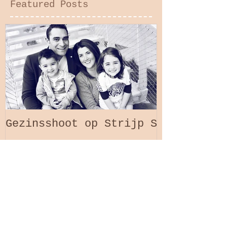
Featured Posts
Gezinsshoot op Strijp S
Recent Posts