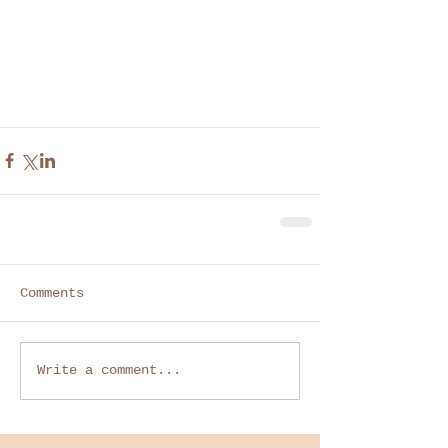
Comments
Write a comment...