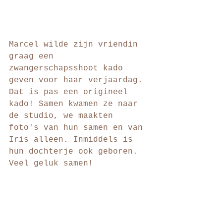
Marcel wilde zijn vriendin 
graag een 
zwangerschapsshoot kado 
geven voor haar verjaardag. 
Dat is pas een origineel 
kado! Samen kwamen ze naar 
de studio, we maakten 
foto's van hun samen en van 
Iris alleen. Inmiddels is 
hun dochterje ook geboren. 
Veel geluk samen! 