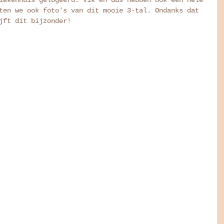
ten we ook foto's van dit mooie 3-tal. Ondanks dat 
jft dit bijzonder! 