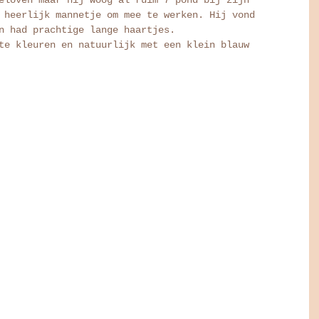
 heerlijk mannetje om mee te werken. Hij vond 
n had prachtige lange haartjes. 
te kleuren en natuurlijk met een klein blauw 