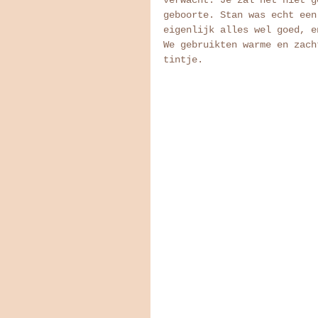
geboorte. Stan was echt een
eigenlijk alles wel goed, e
We gebruikten warme en zach
tintje. 