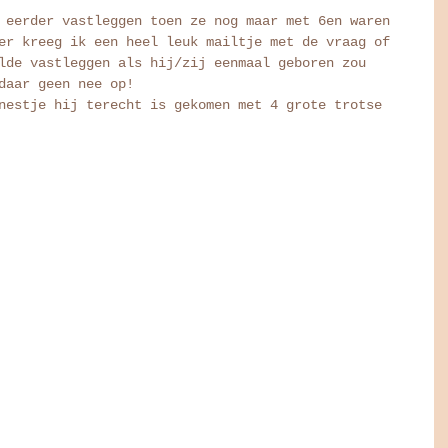
 eerder vastleggen toen ze nog maar met 6en waren 
er kreeg ik een heel leuk mailtje met de vraag of 
lde vastleggen als hij/zij eenmaal geboren zou 
daar geen nee op!
nestje hij terecht is gekomen met 4 grote trotse 