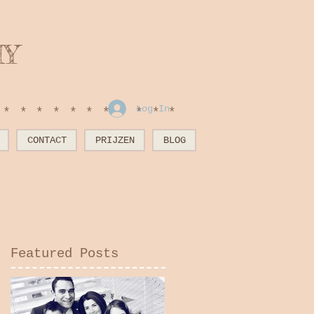
HY
Log In
************
CONTACT
PRIJZEN
BLOG
Featured Posts